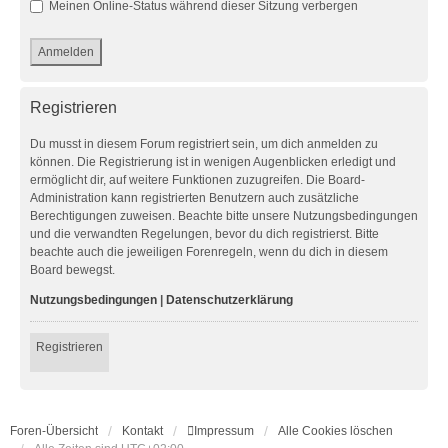
Meinen Online-Status während dieser Sitzung verbergen
Registrieren
Du musst in diesem Forum registriert sein, um dich anmelden zu
können. Die Registrierung ist in wenigen Augenblicken erledigt und
ermöglicht dir, auf weitere Funktionen zuzugreifen. Die Board-
Administration kann registrierten Benutzern auch zusätzliche
Berechtigungen zuweisen. Beachte bitte unsere Nutzungsbedingungen
und die verwandten Regelungen, bevor du dich registrierst. Bitte
beachte auch die jeweiligen Forenregeln, wenn du dich in diesem
Board bewegst.
Nutzungsbedingungen
|
Datenschutzerklärung
Registrieren
Foren-Übersicht
Kontakt
Impressum
Alle Cookies löschen