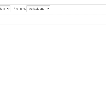
Richtung: