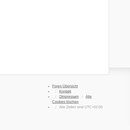
Foren-Übersicht
Kontakt
Impressum
Alle
Cookies löschen
Alle Zeiten sind
UTC+02:00