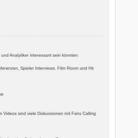
und Analytiker interessant sein könnten:
ferenzen, Spieler Interviews. Film Room und Hit
se
 Videos sind viele Diskussionen mit Fans Calling