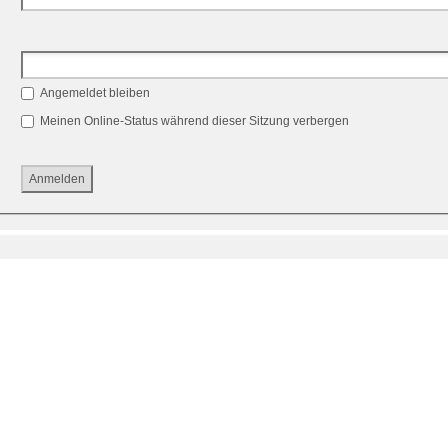
Angemeldet bleiben
Meinen Online-Status während dieser Sitzung verbergen