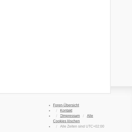
Foren-Übersicht
Kontakt
Impressum
Alle
Cookies löschen
Alle Zeiten sind
UTC+02:00