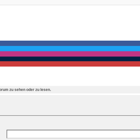
rum zu sehen oder zu lesen.