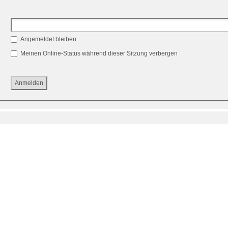
Angemeldet bleiben
Meinen Online-Status während dieser Sitzung verbergen