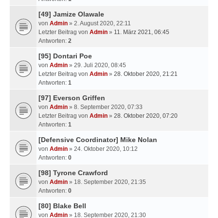
[49] Jamize Olawale
von
Admin
» 2. August 2020, 22:11
Letzter Beitrag von
Admin
»
11. März 2021, 06:45
Antworten:
2
[95] Dontari Poe
von
Admin
» 29. Juli 2020, 08:45
Letzter Beitrag von
Admin
»
28. Oktober 2020, 21:21
Antworten:
1
[97] Everson Griffen
von
Admin
» 8. September 2020, 07:33
Letzter Beitrag von
Admin
»
28. Oktober 2020, 07:20
Antworten:
1
[Defensive Coordinator] Mike Nolan
von
Admin
» 24. Oktober 2020, 10:12
Antworten:
0
[98] Tyrone Crawford
von
Admin
» 18. September 2020, 21:35
Antworten:
0
[80] Blake Bell
von
Admin
» 18. September 2020, 21:30