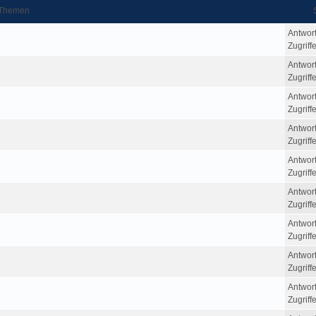
Themen
Antwor
Zugriff
Antwor
Zugriff
Antwor
Zugriff
Antwor
Zugriff
Antwor
Zugriff
Antwor
Zugriff
Antwor
Zugriff
Antwor
Zugriff
Antwor
Zugriff