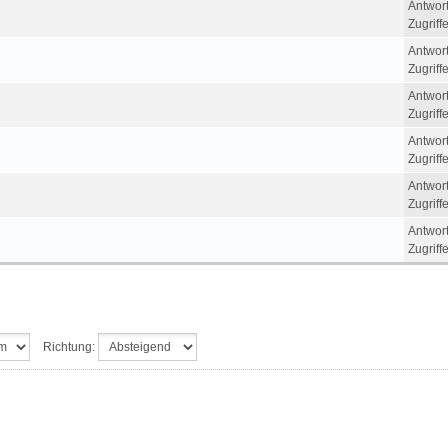
Antwor
Zugriff
Antwor
Zugriff
Antwor
Zugriff
Antwor
Zugriff
Antwor
Zugriff
Antwor
Zugriff
Richtung: