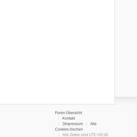
Foren-Übersicht
Kontakt
Impressum
Alle
Cookies löschen
Alle Zeiten sind
UTC+02:00