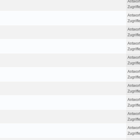
Antwor
Zugriff
Antwor
Zugriff
Antwor
Zugriff
Antwor
Zugriff
Antwor
Zugriff
Antwor
Zugriff
Antwor
Zugriff
Antwor
Zugriff
Antwor
Zugriff
Antwor
Zugriff