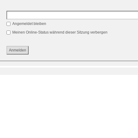
Angemeldet bleiben
Meinen Online-Status während dieser Sitzung verbergen