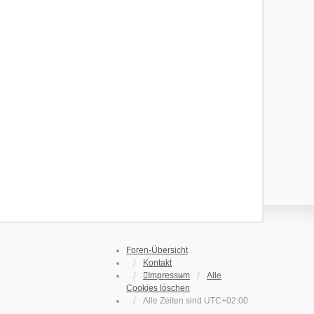
Foren-Übersicht
Kontakt
Impressum
Alle
Cookies löschen
Alle Zeiten sind
UTC+02:00