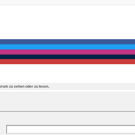
rum zu sehen oder zu lesen.