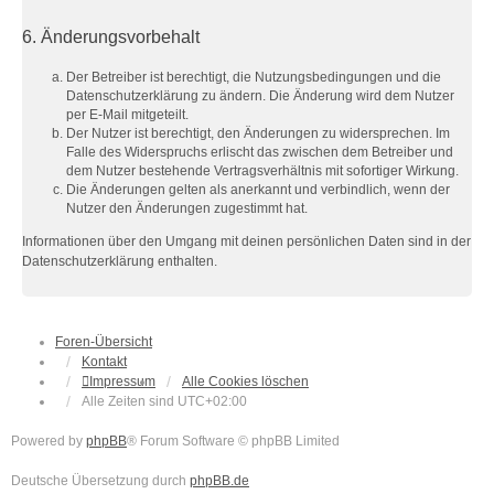
6. Änderungsvorbehalt
Der Betreiber ist berechtigt, die Nutzungsbedingungen und die
Datenschutzerklärung zu ändern. Die Änderung wird dem Nutzer
per E-Mail mitgeteilt.
Der Nutzer ist berechtigt, den Änderungen zu widersprechen. Im
Falle des Widerspruchs erlischt das zwischen dem Betreiber und
dem Nutzer bestehende Vertragsverhältnis mit sofortiger Wirkung.
Die Änderungen gelten als anerkannt und verbindlich, wenn der
Nutzer den Änderungen zugestimmt hat.
Informationen über den Umgang mit deinen persönlichen Daten sind in der
Datenschutzerklärung enthalten.
Foren-Übersicht
Kontakt
Impressum
Alle Cookies löschen
Alle Zeiten sind
UTC+02:00
Powered by
phpBB
® Forum Software © phpBB Limited
Deutsche Übersetzung durch
phpBB.de