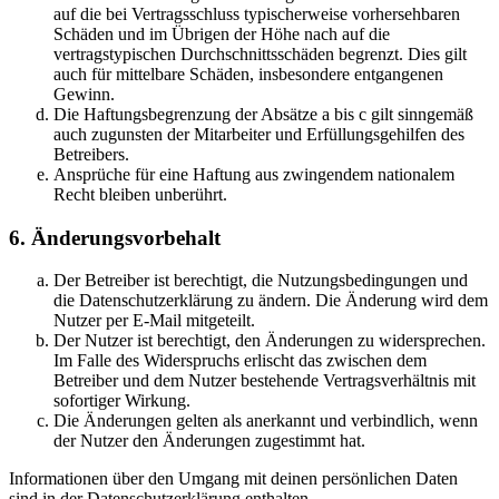
auf die bei Vertragsschluss typischerweise vorhersehbaren
Schäden und im Übrigen der Höhe nach auf die
vertragstypischen Durchschnittsschäden begrenzt. Dies gilt
auch für mittelbare Schäden, insbesondere entgangenen
Gewinn.
Die Haftungsbegrenzung der Absätze a bis c gilt sinngemäß
auch zugunsten der Mitarbeiter und Erfüllungsgehilfen des
Betreibers.
Ansprüche für eine Haftung aus zwingendem nationalem
Recht bleiben unberührt.
6. Änderungsvorbehalt
Der Betreiber ist berechtigt, die Nutzungsbedingungen und
die Datenschutzerklärung zu ändern. Die Änderung wird dem
Nutzer per E-Mail mitgeteilt.
Der Nutzer ist berechtigt, den Änderungen zu widersprechen.
Im Falle des Widerspruchs erlischt das zwischen dem
Betreiber und dem Nutzer bestehende Vertragsverhältnis mit
sofortiger Wirkung.
Die Änderungen gelten als anerkannt und verbindlich, wenn
der Nutzer den Änderungen zugestimmt hat.
Informationen über den Umgang mit deinen persönlichen Daten
sind in der Datenschutzerklärung enthalten.