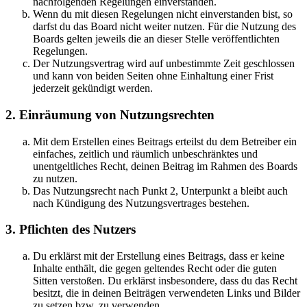
nachfolgenden Regelungen einverstanden.
Wenn du mit diesen Regelungen nicht einverstanden bist, so
darfst du das Board nicht weiter nutzen. Für die Nutzung des
Boards gelten jeweils die an dieser Stelle veröffentlichten
Regelungen.
Der Nutzungsvertrag wird auf unbestimmte Zeit geschlossen
und kann von beiden Seiten ohne Einhaltung einer Frist
jederzeit gekündigt werden.
2. Einräumung von Nutzungsrechten
Mit dem Erstellen eines Beitrags erteilst du dem Betreiber ein
einfaches, zeitlich und räumlich unbeschränktes und
unentgeltliches Recht, deinen Beitrag im Rahmen des Boards
zu nutzen.
Das Nutzungsrecht nach Punkt 2, Unterpunkt a bleibt auch
nach Kündigung des Nutzungsvertrages bestehen.
3. Pflichten des Nutzers
Du erklärst mit der Erstellung eines Beitrags, dass er keine
Inhalte enthält, die gegen geltendes Recht oder die guten
Sitten verstoßen. Du erklärst insbesondere, dass du das Recht
besitzt, die in deinen Beiträgen verwendeten Links und Bilder
zu setzen bzw. zu verwenden.