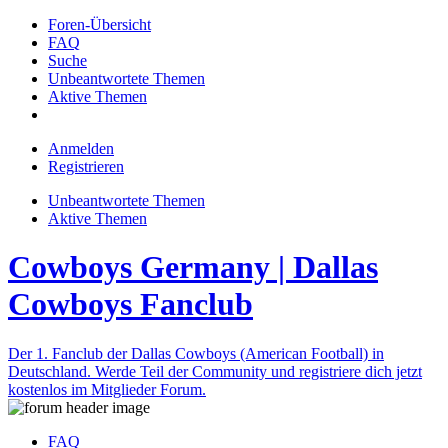
Foren-Übersicht
FAQ
Suche
Unbeantwortete Themen
Aktive Themen
Anmelden
Registrieren
Unbeantwortete Themen
Aktive Themen
Cowboys Germany | Dallas
Cowboys Fanclub
Der 1. Fanclub der Dallas Cowboys (American Football) in
Deutschland. Werde Teil der Community und registriere dich jetzt
kostenlos im Mitglieder Forum.
FAQ