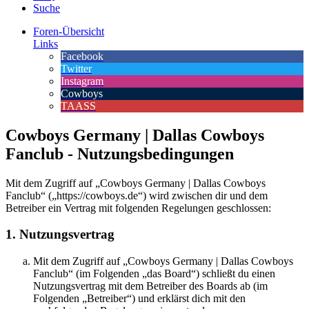
Suche
Foren-Übersicht
Links
Facebook
Twitter
Instagram
Cowboys
TAASS
Cowboys Germany | Dallas Cowboys
Fanclub - Nutzungsbedingungen
Mit dem Zugriff auf „Cowboys Germany | Dallas Cowboys
Fanclub“ („https://cowboys.de“) wird zwischen dir und dem
Betreiber ein Vertrag mit folgenden Regelungen geschlossen:
1. Nutzungsvertrag
Mit dem Zugriff auf „Cowboys Germany | Dallas Cowboys
Fanclub“ (im Folgenden „das Board“) schließt du einen
Nutzungsvertrag mit dem Betreiber des Boards ab (im
Folgenden „Betreiber“) und erklärst dich mit den