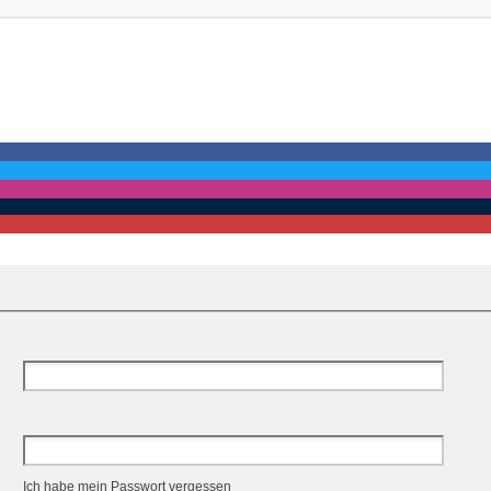
Ich habe mein Passwort vergessen