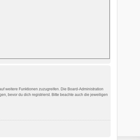
 auf weitere Funktionen zuzugreifen. Die Board-Administration
 bevor du dich registrierst. Bitte beachte auch die jeweiligen