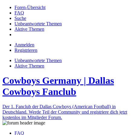
Foren-Übersicht
FAQ
Suche
Unbeantwortete Themen
Aktive Themen
Anmelden
Registrieren
Unbeantwortete Themen
Aktive Themen
Cowboys Germany | Dallas
Cowboys Fanclub
Der 1. Fanclub der Dallas Cowboys (American Football) in
Deutschland. Werde Teil der Community und registriere dich jetzt
kostenlos im Mitglieder Forum.
FAQ