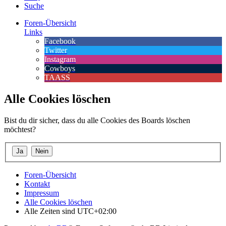
Suche
Foren-Übersicht
Links
Facebook
Twitter
Instagram
Cowboys
TAASS
Alle Cookies löschen
Bist du dir sicher, dass du alle Cookies des Boards löschen
möchtest?
Foren-Übersicht
Kontakt
Impressum
Alle Cookies löschen
Alle Zeiten sind
UTC+02:00