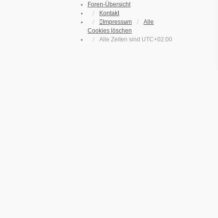
Foren-Übersicht
Kontakt
Impressum
Alle
Cookies löschen
Alle Zeiten sind
UTC+02:00