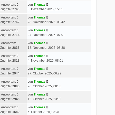
Antworten:
0
von
Thomas
Zugriffe:
2743
5. Dezember 2025, 15:35
Antworten:
0
von
Thomas
Zugriffe:
2762
28. November 2025, 08:42
Antworten:
0
von
Thomas
Zugriffe:
2714
24. November 2025, 07:01
Antworten:
0
von
Thomas
Zugriffe:
2838
18. November 2025, 08:38
Antworten:
0
von
Thomas
Zugriffe:
2811
4. November 2025, 08:01
Antworten:
0
von
Thomas
Zugriffe:
2944
27. Oktober 2025, 06:29
Antworten:
0
von
Thomas
Zugriffe:
2895
20. Oktober 2025, 08:53
Antworten:
0
von
Thomas
Zugriffe:
2945
12. Oktober 2025, 23:02
Antworten:
0
von
Thomas
Zugriffe:
1689
6. Oktober 2025, 08:31