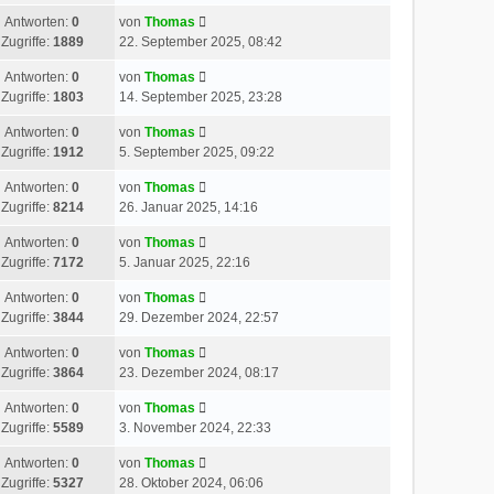
Antworten:
0
von
Thomas
Zugriffe:
1889
22. September 2025, 08:42
Antworten:
0
von
Thomas
Zugriffe:
1803
14. September 2025, 23:28
Antworten:
0
von
Thomas
Zugriffe:
1912
5. September 2025, 09:22
Antworten:
0
von
Thomas
Zugriffe:
8214
26. Januar 2025, 14:16
Antworten:
0
von
Thomas
Zugriffe:
7172
5. Januar 2025, 22:16
Antworten:
0
von
Thomas
Zugriffe:
3844
29. Dezember 2024, 22:57
Antworten:
0
von
Thomas
Zugriffe:
3864
23. Dezember 2024, 08:17
Antworten:
0
von
Thomas
Zugriffe:
5589
3. November 2024, 22:33
Antworten:
0
von
Thomas
Zugriffe:
5327
28. Oktober 2024, 06:06