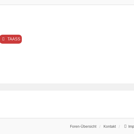
TAASS
Foren-Übersicht
Kontakt
Im