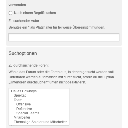
verwenden
Nach einem Begriff suchen
Zu suchender Autor:
Benutze ein * als Platzhalter für teilweise Übereinstimmungen.
Suchoptionen
Zu durchsuchende Foren:
Wähle das Forum oder die Foren aus, in denen gesucht werden soll.
Unterforen werden automatisch mit durchsucht, sofern du die Option
„Unterforen durchsuchen“ unten nicht deaktivierst.