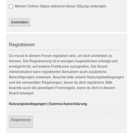
Meinen Online-Status während dieser Sitzung verbergen
Registrieren
Du musst in diesem Forum registriert sein, um dich anmelden zu
können. Die Registrierung ist in wenigen Augenblicken erledigt und
ermöglicht dir, auf weitere Funktionen zuzugreifen. Die Board-
Administration kann registrierten Benutzern auch zusätzliche
Berechtigungen zuweisen. Beachte bitte unsere Nutzungsbedingungen
und die verwandten Regelungen, bevor du dich registrierst. Bitte
beachte auch die jeweiligen Forenregeln, wenn du dich in diesem
Board bewegst.
Nutzungsbedingungen
|
Datenschutzerklärung
Registrieren