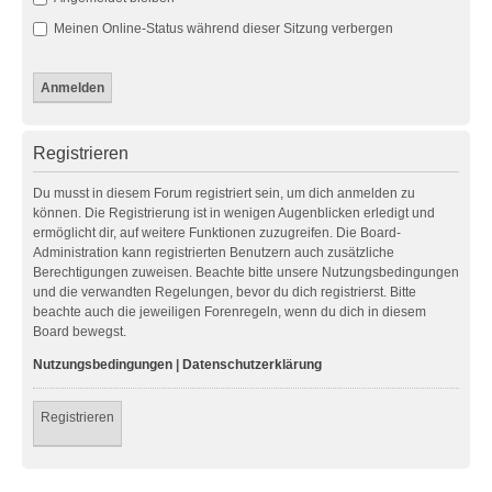
Meinen Online-Status während dieser Sitzung verbergen
Registrieren
Du musst in diesem Forum registriert sein, um dich anmelden zu
können. Die Registrierung ist in wenigen Augenblicken erledigt und
ermöglicht dir, auf weitere Funktionen zuzugreifen. Die Board-
Administration kann registrierten Benutzern auch zusätzliche
Berechtigungen zuweisen. Beachte bitte unsere Nutzungsbedingungen
und die verwandten Regelungen, bevor du dich registrierst. Bitte
beachte auch die jeweiligen Forenregeln, wenn du dich in diesem
Board bewegst.
Nutzungsbedingungen
|
Datenschutzerklärung
Registrieren