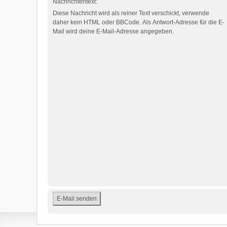
Nachrichtentext:
Diese Nachricht wird als reiner Text verschickt, verwende
daher kein HTML oder BBCode. Als Antwort-Adresse für die E-
Mail wird deine E-Mail-Adresse angegeben.