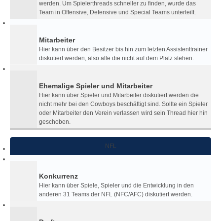
werden. Um Spielerthreads schneller zu finden, wurde das
Team in Offensive, Defensive und Special Teams unterteilt.
Mitarbeiter
Hier kann über den Besitzer bis hin zum letzten Assistenttrainer
diskutiert werden, also alle die nicht auf dem Platz stehen.
Ehemalige Spieler und Mitarbeiter
Hier kann über Spieler und Mitarbeiter diskutiert werden die
nicht mehr bei den Cowboys beschäftigt sind. Sollte ein Spieler
oder Mitarbeiter den Verein verlassen wird sein Thread hier hin
geschoben.
NFL
Konkurrenz
Hier kann über Spiele, Spieler und die Entwicklung in den
anderen 31 Teams der NFL (NFC/AFC) diskutiert werden.