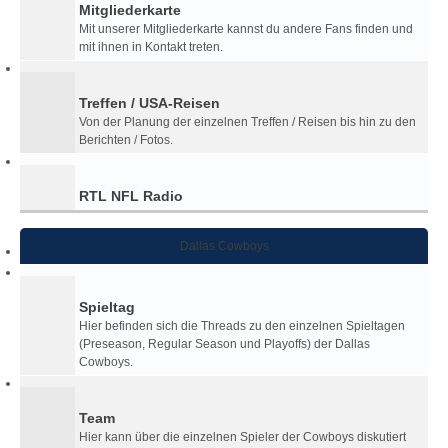
Mitgliederkarte
Mit unserer Mitgliederkarte kannst du andere Fans finden und
mit ihnen in Kontakt treten.
Treffen / USA-Reisen
Von der Planung der einzelnen Treffen / Reisen bis hin zu den
Berichten / Fotos.
RTL NFL Radio
Dallas Cowboys
Spieltag
Hier befinden sich die Threads zu den einzelnen Spieltagen
(Preseason, Regular Season und Playoffs) der Dallas
Cowboys.
Team
Hier kann über die einzelnen Spieler der Cowboys diskutiert