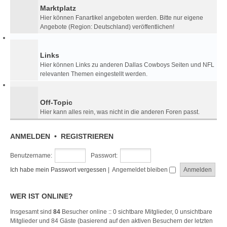
Marktplatz
Hier können Fanartikel angeboten werden. Bitte nur eigene
Angebote (Region: Deutschland) veröffentlichen!
Links
Hier können Links zu anderen Dallas Cowboys Seiten und NFL
relevanten Themen eingestellt werden.
Off-Topic
Hier kann alles rein, was nicht in die anderen Foren passt.
ANMELDEN
•
REGISTRIEREN
Benutzername:
Passwort:
Ich habe mein Passwort vergessen
|
Angemeldet bleiben
WER IST ONLINE?
Insgesamt sind
84
Besucher online :: 0 sichtbare Mitglieder, 0 unsichtbare
Mitglieder und 84 Gäste (basierend auf den aktiven Besuchern der letzten