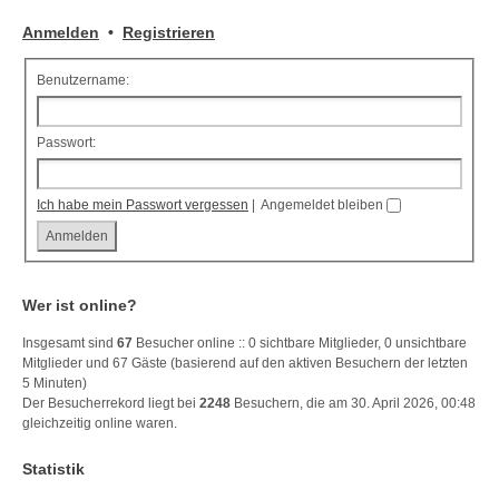
Anmelden
•
Registrieren
Benutzername:
Passwort:
Ich habe mein Passwort vergessen
|
Angemeldet bleiben
Wer ist online?
Insgesamt sind
67
Besucher online :: 0 sichtbare Mitglieder, 0 unsichtbare
Mitglieder und 67 Gäste (basierend auf den aktiven Besuchern der letzten
5 Minuten)
Der Besucherrekord liegt bei
2248
Besuchern, die am 30. April 2026, 00:48
gleichzeitig online waren.
Statistik