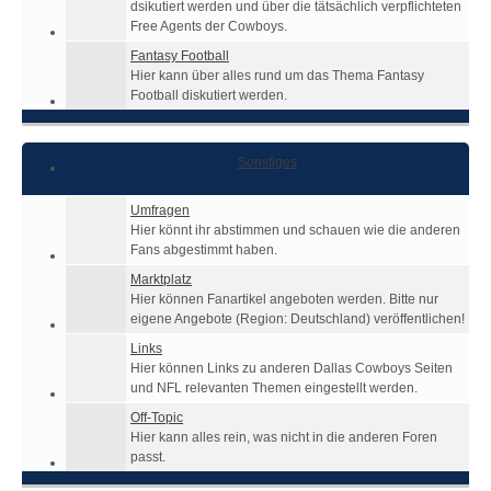
dsikutiert werden und über die tätsächlich verpflichteten
Free Agents der Cowboys.
Fantasy Football
Hier kann über alles rund um das Thema Fantasy
Football diskutiert werden.
Sonstiges
Umfragen
Hier könnt ihr abstimmen und schauen wie die anderen
Fans abgestimmt haben.
Marktplatz
Hier können Fanartikel angeboten werden. Bitte nur
eigene Angebote (Region: Deutschland) veröffentlichen!
Links
Hier können Links zu anderen Dallas Cowboys Seiten
und NFL relevanten Themen eingestellt werden.
Off-Topic
Hier kann alles rein, was nicht in die anderen Foren
passt.