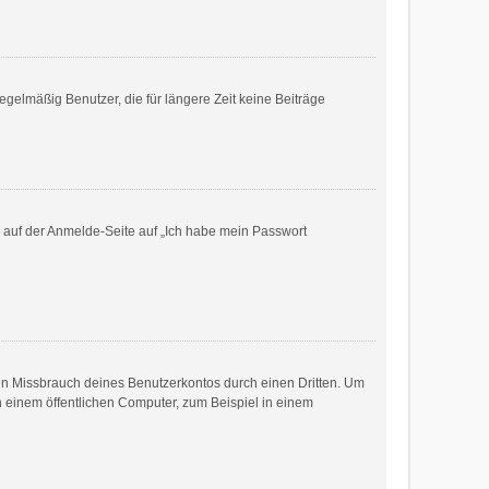
gelmäßig Benutzer, die für längere Zeit keine Beiträge
du auf der Anmelde-Seite auf „Ich habe mein Passwort
den Missbrauch deines Benutzerkontos durch einen Dritten. Um
 einem öffentlichen Computer, zum Beispiel in einem