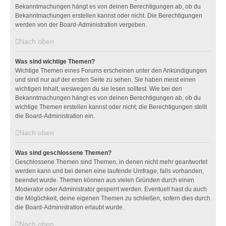
Bekanntmachungen hängt es von deinen Berechtigungen ab, ob du
Bekanntmachungen erstellen kannst oder nicht. Die Berechtigungen
werden von der Board-Administration vergeben.
Nach oben
Was sind wichtige Themen?
Wichtige Themen eines Forums erscheinen unter den Ankündigungen
und sind nur auf der ersten Seite zu sehen. Sie haben meist einen
wichtigen Inhalt, weswegen du sie lesen solltest. Wie bei den
Bekanntmachungen hängt es von deinen Berechtigungen ab, ob du
wichtige Themen erstellen kannst oder nicht; die Berechtigungen stellt
die Board-Administration ein.
Nach oben
Was sind geschlossene Themen?
Geschlossene Themen sind Themen, in denen nicht mehr geantwortet
werden kann und bei denen eine laufende Umfrage, falls vorhanden,
beendet wurde. Themen können aus vielen Gründen durch einen
Moderator oder Administrator gesperrt werden. Eventuell hast du auch
die Möglichkeit, deine eigenen Themen zu schließen, sofern dies durch
die Board-Administration erlaubt wurde.
Nach oben