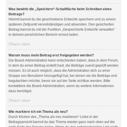
Was bewirkt die „Speichern“-Schaltfläche beim Schreiben eines
Beitrags?
Hiermit kannst du die geschriebene Entwürfe speichern und zu einem
späteren Zeitpunkt vervollständigen und absenden. Den gesicherten
Beitrag kannst du mit der Funktion „Gespeicherte Entwürfe verwalten“
in deinem persönlichen Bereich erneut laden.
Nach oben
Warum muss mein Beitrag erst freigegeben werden?
Die Board-Administration kann entschieden haben, dass in dem Forum,
in dem du einen Beitrag erstellt hast, die Beiträge zuerst geprüft werden
müssen. Es ist auch möglich, dass die Administration dich zu einer
Gruppe von Benutzern hinzugefügt hat, bei denen sie die Beiträge erst
begutachten möchte, bevor sie auf der Seite sichtbar werden. Bitte
kontaktiere die Board-Administration, wenn du weitere Informationen
dazu benötigst.
Nach oben
Wie markiere ich ein Thema als neu?
Durch Klicken des „Thema als neu markieren“-Links in der
Beitragsansicht kannst du das Thema wieder ganz nach oben auf die