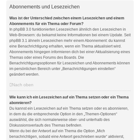
Abonnements und Lesezeichen
Was ist der Unterschied zwischen einem Lesezeichen und einem
Abonnements für ein Thema oder Forum?
In phpBB 3.0 funktionierten Lesezeichen ähnlich den Lesezeichen in
Web-Browsern: du bekamst keine Informationen bei einem Update. Seit
phpBB 3.1 ähneln Lesezeichen mehr einem Abonnement: du kannst
eine Benachrichtigung erhalten, wenn ein Thema aktualisiert wird.
Abonnements hingegen informieren dich bei einer Aktualisierung eines
Themas oder eines Forums des Boards. Die
Benachrichtigungsoptionen für Lesezeichen und Abonnements können
im persönlichen Bereich unter „Benachrichtigungen einstellen“
geändert werden.
Nach oben
Wie kann ich ein Lesezeichen auf ein Thema setzen oder ein Thema
abonnieren?
Du kannst ein Lesezeichen auf ein Thema setzen oder es abonnieren,
in dem du die entsprechende Option in den „Themen-Optionen“
auswählst, die sich normalerweise ober- und unterhalb des
Diskussionsverlaufs des Themas befinden.
Wenn du bei der Antwort auf ein Thema die Option „Mich
benachrichtigen, sobald eine Antwort geschrieben wurde“ aktivierst,