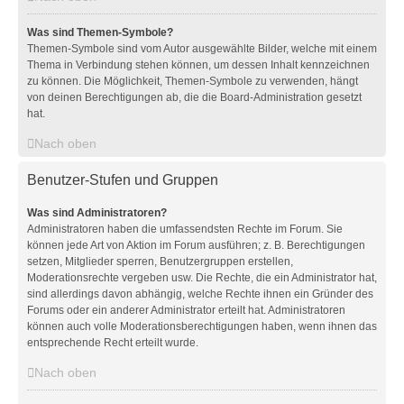
Was sind Themen-Symbole?
Themen-Symbole sind vom Autor ausgewählte Bilder, welche mit einem
Thema in Verbindung stehen können, um dessen Inhalt kennzeichnen
zu können. Die Möglichkeit, Themen-Symbole zu verwenden, hängt
von deinen Berechtigungen ab, die die Board-Administration gesetzt
hat.
Nach oben
Benutzer-Stufen und Gruppen
Was sind Administratoren?
Administratoren haben die umfassendsten Rechte im Forum. Sie
können jede Art von Aktion im Forum ausführen; z. B. Berechtigungen
setzen, Mitglieder sperren, Benutzergruppen erstellen,
Moderationsrechte vergeben usw. Die Rechte, die ein Administrator hat,
sind allerdings davon abhängig, welche Rechte ihnen ein Gründer des
Forums oder ein anderer Administrator erteilt hat. Administratoren
können auch volle Moderationsberechtigungen haben, wenn ihnen das
entsprechende Recht erteilt wurde.
Nach oben