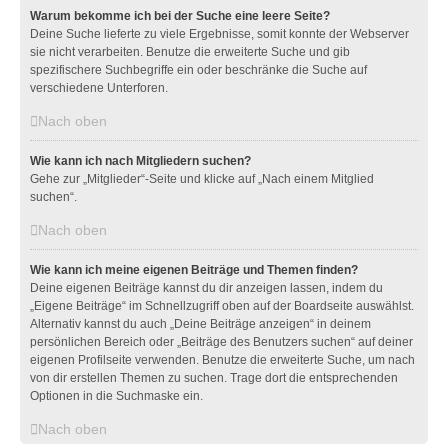
Warum bekomme ich bei der Suche eine leere Seite?
Deine Suche lieferte zu viele Ergebnisse, somit konnte der Webserver
sie nicht verarbeiten. Benutze die erweiterte Suche und gib
spezifischere Suchbegriffe ein oder beschränke die Suche auf
verschiedene Unterforen.
Nach oben
Wie kann ich nach Mitgliedern suchen?
Gehe zur „Mitglieder“-Seite und klicke auf „Nach einem Mitglied
suchen“.
Nach oben
Wie kann ich meine eigenen Beiträge und Themen finden?
Deine eigenen Beiträge kannst du dir anzeigen lassen, indem du
„Eigene Beiträge“ im Schnellzugriff oben auf der Boardseite auswählst.
Alternativ kannst du auch „Deine Beiträge anzeigen“ in deinem
persönlichen Bereich oder „Beiträge des Benutzers suchen“ auf deiner
eigenen Profilseite verwenden. Benutze die erweiterte Suche, um nach
von dir erstellen Themen zu suchen. Trage dort die entsprechenden
Optionen in die Suchmaske ein.
Nach oben