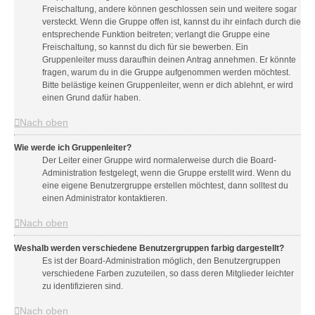
Freischaltung, andere können geschlossen sein und weitere sogar
versteckt. Wenn die Gruppe offen ist, kannst du ihr einfach durch die
entsprechende Funktion beitreten; verlangt die Gruppe eine
Freischaltung, so kannst du dich für sie bewerben. Ein
Gruppenleiter muss daraufhin deinen Antrag annehmen. Er könnte
fragen, warum du in die Gruppe aufgenommen werden möchtest.
Bitte belästige keinen Gruppenleiter, wenn er dich ablehnt, er wird
einen Grund dafür haben.
Nach oben
Wie werde ich Gruppenleiter?
Der Leiter einer Gruppe wird normalerweise durch die Board-
Administration festgelegt, wenn die Gruppe erstellt wird. Wenn du
eine eigene Benutzergruppe erstellen möchtest, dann solltest du
einen Administrator kontaktieren.
Nach oben
Weshalb werden verschiedene Benutzergruppen farbig dargestellt?
Es ist der Board-Administration möglich, den Benutzergruppen
verschiedene Farben zuzuteilen, so dass deren Mitglieder leichter
zu identifizieren sind.
Nach oben