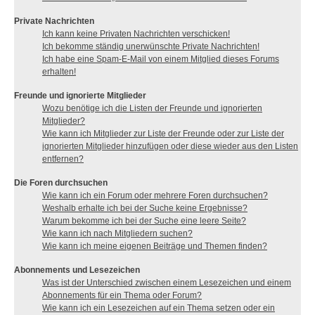
Private Nachrichten
Ich kann keine Privaten Nachrichten verschicken!
Ich bekomme ständig unerwünschte Private Nachrichten!
Ich habe eine Spam-E-Mail von einem Mitglied dieses Forums
erhalten!
Freunde und ignorierte Mitglieder
Wozu benötige ich die Listen der Freunde und ignorierten
Mitglieder?
Wie kann ich Mitglieder zur Liste der Freunde oder zur Liste der
ignorierten Mitglieder hinzufügen oder diese wieder aus den Listen
entfernen?
Die Foren durchsuchen
Wie kann ich ein Forum oder mehrere Foren durchsuchen?
Weshalb erhalte ich bei der Suche keine Ergebnisse?
Warum bekomme ich bei der Suche eine leere Seite?
Wie kann ich nach Mitgliedern suchen?
Wie kann ich meine eigenen Beiträge und Themen finden?
Abonnements und Lesezeichen
Was ist der Unterschied zwischen einem Lesezeichen und einem
Abonnements für ein Thema oder Forum?
Wie kann ich ein Lesezeichen auf ein Thema setzen oder ein