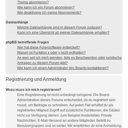
Thema abonnieren?
Wie kann ich ein Forum abonnieren?
Wie deaktiviere ich meine Abonnements?
Dateianhänge
Welche Dateianhänge sind in diesem Forum zulässig?
Kann ich eine Übersicht all meiner Dateianhänge erhalten?
phpBB betreffende Fragen
Wer hat diese Forensoftware entwickelt?
Warum ist Funktion x oder y nicht enthalten?
An wen soll ich mich wenden, falls es Beschwerden oder juristische
Anfragen zu diesem Forum gibt?
Wie kann ich einen Administrator des Boards kontaktieren?
Registrierung und Anmeldung
Wozu muss ich mich registrieren?
Eine Registrierung ist nicht unbedingt zwingend. Die Board-
Administration dieses Forums entscheidet, ob du registriert sein
musst, um Beiträge zu schreiben. Auf jeden Fall erhältst du als
registriertes Mitglied Zugriff auf zusätzliche Funktionen, die Gästen
nicht zur Verfügung stehen: zum Beispiel Avatarbilder, Private
Nachrichten, E-Mail-Versand an andere Mitglieder, Beitritt zu
Benutzergruppen und so weiter. Wir empfehlen dir eine Anmeldung,