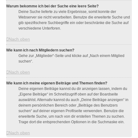
Warum bekomme ich bei der Suche eine leere Seite?
Deine Suche lieferte zu viele Ergebnisse, somit konnte der
Webserver sie nicht verarbeiten. Benutze die erweiterte Suche und
gib spezifischere Suchbegriffe ein oder beschränke die Suche auf
verschiedene Unterforen.
Nach oben
Wie kann ich nach Mitgliedern suchen?
Gehe zur „Mitglieder“-Seite und klicke auf „Nach einem Mitglied
suchen“.
Nach oben
Wie kann ich meine eigenen Beiträge und Themen finden?
Deine eigenen Beiträge kannst du dir anzeigen lassen, indem du
„Eigene Beiträge“ im Schnellzugriff oben auf der Boardseite
auswählst. Alternativ kannst du auch „Deine Beiträge anzeigen“ in
deinem persönlichen Bereich oder „Beiträge des Benutzers
suchen“ auf deiner eigenen Profilseite verwenden. Benutze die
erweiterte Suche, um nach von dir erstellen Themen zu suchen.
Trage dort die entsprechenden Optionen in die Suchmaske ein.
Nach oben