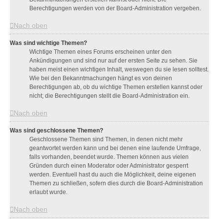
Berechtigungen werden von der Board-Administration vergeben.
Nach oben
Was sind wichtige Themen?
Wichtige Themen eines Forums erscheinen unter den
Ankündigungen und sind nur auf der ersten Seite zu sehen. Sie
haben meist einen wichtigen Inhalt, weswegen du sie lesen solltest.
Wie bei den Bekanntmachungen hängt es von deinen
Berechtigungen ab, ob du wichtige Themen erstellen kannst oder
nicht; die Berechtigungen stellt die Board-Administration ein.
Nach oben
Was sind geschlossene Themen?
Geschlossene Themen sind Themen, in denen nicht mehr
geantwortet werden kann und bei denen eine laufende Umfrage,
falls vorhanden, beendet wurde. Themen können aus vielen
Gründen durch einen Moderator oder Administrator gesperrt
werden. Eventuell hast du auch die Möglichkeit, deine eigenen
Themen zu schließen, sofern dies durch die Board-Administration
erlaubt wurde.
Nach oben