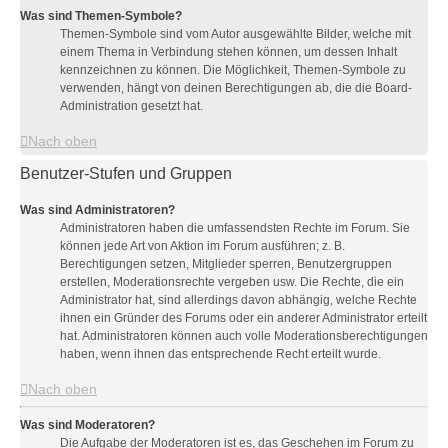
Was sind Themen-Symbole?
Themen-Symbole sind vom Autor ausgewählte Bilder, welche mit
einem Thema in Verbindung stehen können, um dessen Inhalt
kennzeichnen zu können. Die Möglichkeit, Themen-Symbole zu
verwenden, hängt von deinen Berechtigungen ab, die die Board-
Administration gesetzt hat.
Nach oben
Benutzer-Stufen und Gruppen
Was sind Administratoren?
Administratoren haben die umfassendsten Rechte im Forum. Sie
können jede Art von Aktion im Forum ausführen; z. B.
Berechtigungen setzen, Mitglieder sperren, Benutzergruppen
erstellen, Moderationsrechte vergeben usw. Die Rechte, die ein
Administrator hat, sind allerdings davon abhängig, welche Rechte
ihnen ein Gründer des Forums oder ein anderer Administrator erteilt
hat. Administratoren können auch volle Moderationsberechtigungen
haben, wenn ihnen das entsprechende Recht erteilt wurde.
Nach oben
Was sind Moderatoren?
Die Aufgabe der Moderatoren ist es, das Geschehen im Forum zu