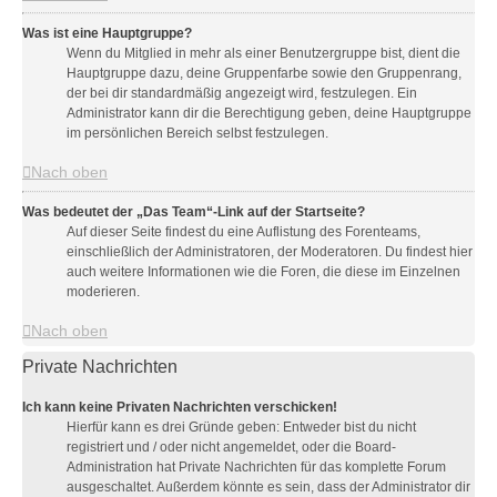
Was ist eine Hauptgruppe?
Wenn du Mitglied in mehr als einer Benutzergruppe bist, dient die
Hauptgruppe dazu, deine Gruppenfarbe sowie den Gruppenrang,
der bei dir standardmäßig angezeigt wird, festzulegen. Ein
Administrator kann dir die Berechtigung geben, deine Hauptgruppe
im persönlichen Bereich selbst festzulegen.
Nach oben
Was bedeutet der „Das Team“-Link auf der Startseite?
Auf dieser Seite findest du eine Auflistung des Forenteams,
einschließlich der Administratoren, der Moderatoren. Du findest hier
auch weitere Informationen wie die Foren, die diese im Einzelnen
moderieren.
Nach oben
Private Nachrichten
Ich kann keine Privaten Nachrichten verschicken!
Hierfür kann es drei Gründe geben: Entweder bist du nicht
registriert und / oder nicht angemeldet, oder die Board-
Administration hat Private Nachrichten für das komplette Forum
ausgeschaltet. Außerdem könnte es sein, dass der Administrator dir