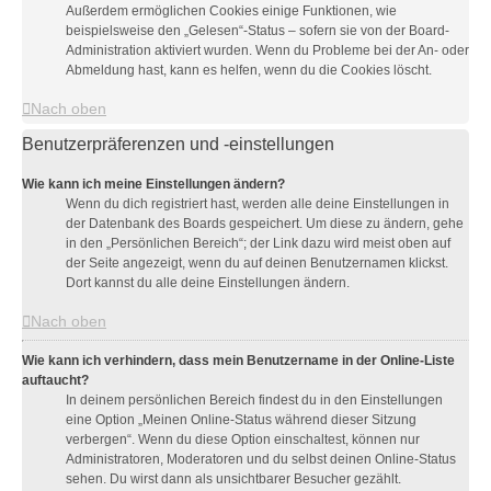
Außerdem ermöglichen Cookies einige Funktionen, wie
beispielsweise den „Gelesen“-Status – sofern sie von der Board-
Administration aktiviert wurden. Wenn du Probleme bei der An- oder
Abmeldung hast, kann es helfen, wenn du die Cookies löscht.
Nach oben
Benutzerpräferenzen und -einstellungen
Wie kann ich meine Einstellungen ändern?
Wenn du dich registriert hast, werden alle deine Einstellungen in
der Datenbank des Boards gespeichert. Um diese zu ändern, gehe
in den „Persönlichen Bereich“; der Link dazu wird meist oben auf
der Seite angezeigt, wenn du auf deinen Benutzernamen klickst.
Dort kannst du alle deine Einstellungen ändern.
Nach oben
Wie kann ich verhindern, dass mein Benutzername in der Online-Liste
auftaucht?
In deinem persönlichen Bereich findest du in den Einstellungen
eine Option „Meinen Online-Status während dieser Sitzung
verbergen“. Wenn du diese Option einschaltest, können nur
Administratoren, Moderatoren und du selbst deinen Online-Status
sehen. Du wirst dann als unsichtbarer Besucher gezählt.