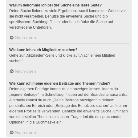
Warum bekomme ich bei der Suche eine leere Seite?
Deine Suche lieferte zu viele Ergebnisse, somit konnte der Webserver
sie nicht verarbeiten. Benutze die erweiterte Suche und gib
spezifischere Suchbegriffe ein oder beschränke die Suche auf
verschiedene Unterforen.
Nach oben
Wie kann ich nach Mitgliedern suchen?
Gehe zur „Mitglieder“-Seite und klicke auf „Nach einem Mitglied
suchen“.
Nach oben
Wie kann ich meine eigenen Beiträge und Themen finden?
Deine eigenen Beiträge kannst du dir anzeigen lassen, indem du
„Eigene Beiträge“ im Schnellzugriff oben auf der Boardseite auswählst.
Alternativ kannst du auch „Deine Beiträge anzeigen“ in deinem
persönlichen Bereich oder „Beiträge des Benutzers suchen“ auf deiner
eigenen Profilseite verwenden. Benutze die erweiterte Suche, um nach
von dir erstellen Themen zu suchen. Trage dort die entsprechenden
Optionen in die Suchmaske ein.
Nach oben