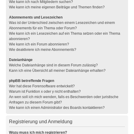
Wie kann ich nach Mitgliedern suchen?
Wie kann ich meine eigenen Beiträge und Themen finden?
Abonnements und Lesezeichen
Was ist der Unterschied zwischen einem Lesezeichen und einem
Abonnements für ein Thema oder Forum?
Wie kann ich ein Lesezeichen auf ein Thema setzen oder ein Thema
abonnieren?
Wie kann ich ein Forum abonnieren?
Wie deaktiviere ich meine Abonnements?
Dateianhänge
Welche Dateianhänge sind in diesem Forum zulässig?
Kann ich eine Übersicht all meiner Dateianhänge erhalten?
phpBB betreffende Fragen
Wer hat diese Forensoftware entwickelt?
Warum ist Funktion x oder y nicht enthalten?
An wen soll ich mich wenden, falls es Beschwerden oder juristische
Anfragen zu diesem Forum gibt?
Wie kann ich einen Administrator des Boards kontaktieren?
Registrierung und Anmeldung
Wozu muss ich mich registrieren?