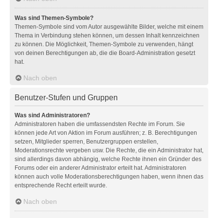
Was sind Themen-Symbole?
Themen-Symbole sind vom Autor ausgewählte Bilder, welche mit einem
Thema in Verbindung stehen können, um dessen Inhalt kennzeichnen
zu können. Die Möglichkeit, Themen-Symbole zu verwenden, hängt
von deinen Berechtigungen ab, die die Board-Administration gesetzt
hat.
Nach oben
Benutzer-Stufen und Gruppen
Was sind Administratoren?
Administratoren haben die umfassendsten Rechte im Forum. Sie
können jede Art von Aktion im Forum ausführen; z. B. Berechtigungen
setzen, Mitglieder sperren, Benutzergruppen erstellen,
Moderationsrechte vergeben usw. Die Rechte, die ein Administrator hat,
sind allerdings davon abhängig, welche Rechte ihnen ein Gründer des
Forums oder ein anderer Administrator erteilt hat. Administratoren
können auch volle Moderationsberechtigungen haben, wenn ihnen das
entsprechende Recht erteilt wurde.
Nach oben