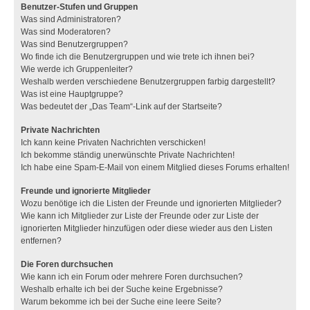
Benutzer-Stufen und Gruppen
Was sind Administratoren?
Was sind Moderatoren?
Was sind Benutzergruppen?
Wo finde ich die Benutzergruppen und wie trete ich ihnen bei?
Wie werde ich Gruppenleiter?
Weshalb werden verschiedene Benutzergruppen farbig dargestellt?
Was ist eine Hauptgruppe?
Was bedeutet der „Das Team“-Link auf der Startseite?
Private Nachrichten
Ich kann keine Privaten Nachrichten verschicken!
Ich bekomme ständig unerwünschte Private Nachrichten!
Ich habe eine Spam-E-Mail von einem Mitglied dieses Forums erhalten!
Freunde und ignorierte Mitglieder
Wozu benötige ich die Listen der Freunde und ignorierten Mitglieder?
Wie kann ich Mitglieder zur Liste der Freunde oder zur Liste der
ignorierten Mitglieder hinzufügen oder diese wieder aus den Listen
entfernen?
Die Foren durchsuchen
Wie kann ich ein Forum oder mehrere Foren durchsuchen?
Weshalb erhalte ich bei der Suche keine Ergebnisse?
Warum bekomme ich bei der Suche eine leere Seite?