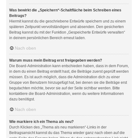
Was bewirkt die „Speichern“-Schaltfläche beim Schreiben eines
Beitrags?
Hiermit kannst du die geschriebene Entwürfe speichern und zu einem
späteren Zeitpunkt vervollständigen und absenden. Den gesicherten
Beitrag kannst du mit der Funktion „Gespeicherte Entwürfe verwalten“
in deinem persönlichen Bereich erneut laden.
Nach oben
Warum muss mein Beitrag erst freigegeben werden?
Die Board-Administration kann entschieden haben, dass in dem Forum,
in dem du einen Beitrag erstellt hast, die Beiträge zuerst geprüft werden
müssen. Es ist auch möglich, dass die Administration dich zu einer
Gruppe von Benutzern hinzugefügt hat, bei denen sie die Beiträge erst
begutachten möchte, bevor sie auf der Seite sichtbar werden. Bitte
kontaktiere die Board-Administration, wenn du weitere Informationen
dazu benötigst.
Nach oben
Wie markiere ich ein Thema als neu?
Durch Klicken des „Thema als neu markieren“-Links in der
Beitragsansicht kannst du das Thema wieder ganz nach oben auf die