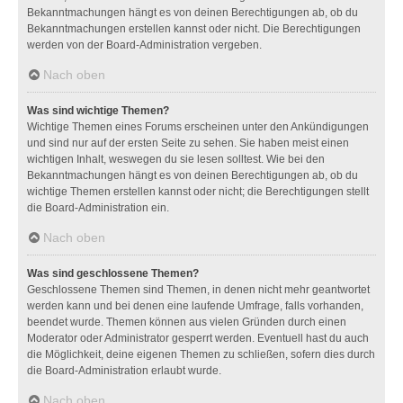
Bekanntmachungen hängt es von deinen Berechtigungen ab, ob du
Bekanntmachungen erstellen kannst oder nicht. Die Berechtigungen
werden von der Board-Administration vergeben.
Nach oben
Was sind wichtige Themen?
Wichtige Themen eines Forums erscheinen unter den Ankündigungen
und sind nur auf der ersten Seite zu sehen. Sie haben meist einen
wichtigen Inhalt, weswegen du sie lesen solltest. Wie bei den
Bekanntmachungen hängt es von deinen Berechtigungen ab, ob du
wichtige Themen erstellen kannst oder nicht; die Berechtigungen stellt
die Board-Administration ein.
Nach oben
Was sind geschlossene Themen?
Geschlossene Themen sind Themen, in denen nicht mehr geantwortet
werden kann und bei denen eine laufende Umfrage, falls vorhanden,
beendet wurde. Themen können aus vielen Gründen durch einen
Moderator oder Administrator gesperrt werden. Eventuell hast du auch
die Möglichkeit, deine eigenen Themen zu schließen, sofern dies durch
die Board-Administration erlaubt wurde.
Nach oben