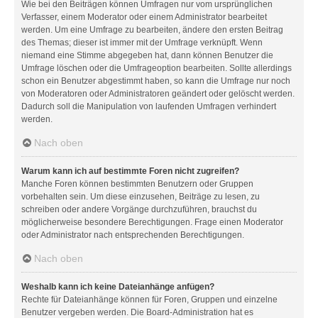
Wie bei den Beiträgen können Umfragen nur vom ursprünglichen
Verfasser, einem Moderator oder einem Administrator bearbeitet
werden. Um eine Umfrage zu bearbeiten, ändere den ersten Beitrag
des Themas; dieser ist immer mit der Umfrage verknüpft. Wenn
niemand eine Stimme abgegeben hat, dann können Benutzer die
Umfrage löschen oder die Umfrageoption bearbeiten. Sollte allerdings
schon ein Benutzer abgestimmt haben, so kann die Umfrage nur noch
von Moderatoren oder Administratoren geändert oder gelöscht werden.
Dadurch soll die Manipulation von laufenden Umfragen verhindert
werden.
Nach oben
Warum kann ich auf bestimmte Foren nicht zugreifen?
Manche Foren können bestimmten Benutzern oder Gruppen
vorbehalten sein. Um diese einzusehen, Beiträge zu lesen, zu
schreiben oder andere Vorgänge durchzuführen, brauchst du
möglicherweise besondere Berechtigungen. Frage einen Moderator
oder Administrator nach entsprechenden Berechtigungen.
Nach oben
Weshalb kann ich keine Dateianhänge anfügen?
Rechte für Dateianhänge können für Foren, Gruppen und einzelne
Benutzer vergeben werden. Die Board-Administration hat es