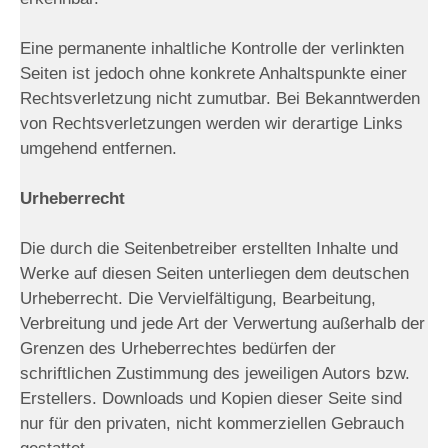
Eine permanente inhaltliche Kontrolle der verlinkten
Seiten ist jedoch ohne konkrete Anhaltspunkte einer
Rechtsverletzung nicht zumutbar. Bei Bekanntwerden
von Rechtsverletzungen werden wir derartige Links
umgehend entfernen.
Urheberrecht
Die durch die Seitenbetreiber erstellten Inhalte und
Werke auf diesen Seiten unterliegen dem deutschen
Urheberrecht. Die Vervielfältigung, Bearbeitung,
Verbreitung und jede Art der Verwertung außerhalb der
Grenzen des Urheberrechtes bedürfen der
schriftlichen Zustimmung des jeweiligen Autors bzw.
Erstellers. Downloads und Kopien dieser Seite sind
nur für den privaten, nicht kommerziellen Gebrauch