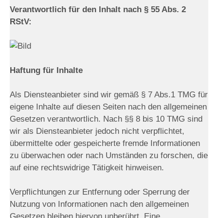
Verantwortlich für den Inhalt nach § 55 Abs. 2
RStV:
Haftung für Inhalte
Als Diensteanbieter sind wir gemäß § 7 Abs.1 TMG für
eigene Inhalte auf diesen Seiten nach den allgemeinen
Gesetzen verantwortlich. Nach §§ 8 bis 10 TMG sind
wir als Diensteanbieter jedoch nicht verpflichtet,
übermittelte oder gespeicherte fremde Informationen
zu überwachen oder nach Umständen zu forschen, die
auf eine rechtswidrige Tätigkeit hinweisen.
Verpflichtungen zur Entfernung oder Sperrung der
Nutzung von Informationen nach den allgemeinen
Gesetzen bleiben hiervon unberührt. Eine