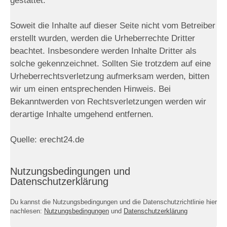
gestattet.
Soweit die Inhalte auf dieser Seite nicht vom Betreiber
erstellt wurden, werden die Urheberrechte Dritter
beachtet. Insbesondere werden Inhalte Dritter als
solche gekennzeichnet. Sollten Sie trotzdem auf eine
Urheberrechtsverletzung aufmerksam werden, bitten
wir um einen entsprechenden Hinweis. Bei
Bekanntwerden von Rechtsverletzungen werden wir
derartige Inhalte umgehend entfernen.
Quelle: erecht24.de
Nutzungsbedingungen und
Datenschutzerklärung
Du kannst die Nutzungsbedingungen und die Datenschutzrichtlinie hier
nachlesen:
Nutzungsbedingungen
und
Datenschutzerklärung