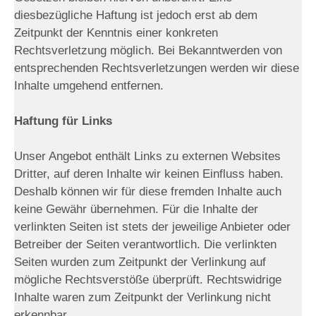
diesbezügliche Haftung ist jedoch erst ab dem
Zeitpunkt der Kenntnis einer konkreten
Rechtsverletzung möglich. Bei Bekanntwerden von
entsprechenden Rechtsverletzungen werden wir diese
Inhalte umgehend entfernen.
Haftung für Links
Unser Angebot enthält Links zu externen Websites
Dritter, auf deren Inhalte wir keinen Einfluss haben.
Deshalb können wir für diese fremden Inhalte auch
keine Gewähr übernehmen. Für die Inhalte der
verlinkten Seiten ist stets der jeweilige Anbieter oder
Betreiber der Seiten verantwortlich. Die verlinkten
Seiten wurden zum Zeitpunkt der Verlinkung auf
mögliche Rechtsverstöße überprüft. Rechtswidrige
Inhalte waren zum Zeitpunkt der Verlinkung nicht
erkennbar.